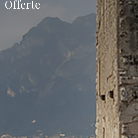
Offerte