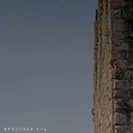
SPECIALE 5=4