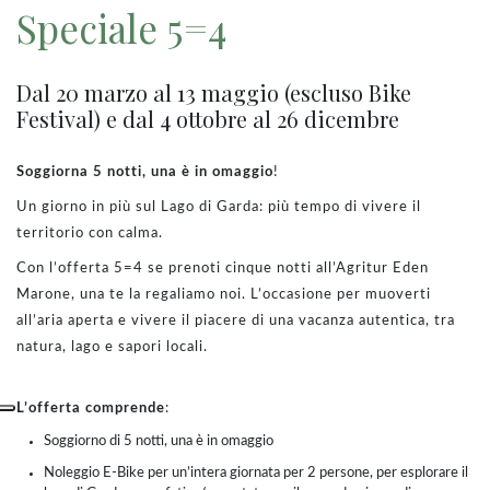
Speciale 5=4
Dal 20 marzo al 13 maggio (escluso Bike
Festival) e dal 4 ottobre al 26 dicembre
Soggiorna 5 notti, una è in omaggio
!
Un giorno in più sul Lago di Garda: più tempo di vivere il
territorio con calma.
Con l’offerta 5=4 se prenoti cinque notti all’Agritur Eden
Marone, una te la regaliamo noi. L’occasione per muoverti
all’aria aperta e vivere il piacere di una vacanza autentica, tra
natura, lago e sapori locali.
L’offerta comprende
:
Soggiorno di 5 notti, una è in omaggio
Noleggio E-Bike per un’intera giornata per 2 persone, per esplorare il